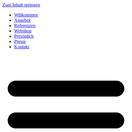
Zum Inhalt springen
Willkommen
Angebot
Referenzen
Webshop
Persönlich
Presse
Kontakt