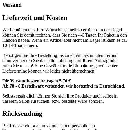
Versand
Lieferzeit und Kosten
Wir bemühen uns, Ihre Wünsche schnell zu erfüllen. In der Regel
können Sie damit rechnen, dass Sie nach 4-6 Tagen Ihr Paket in den
Händen haben. Wenn ein Artikel aber nicht am Lager ist kann es ca.
10-14 Tage dauern.
Benötigen Sie Ihre Bestellung bis zu einem bestimmten Termin,
dann vermerken Sie das bitte unbedingt auf Ihrem Auftrag oder
rufen Sie uns an! Eine Gewähr für die Einhaltung gewünschter
Liefertermine können wir leider nicht übernehmen.
Die Versandkosten betragen 5,70 €.
Ab 70,- € Bestellwart versenden wir kostenfrei in Deutschland.
Selbstverständlich können Sie sich Ihre Produkte auch selbst in
unserem Salon aussuchen, bzw. bestellte Ware abholen.
Rücksendung
Bei Rücksendung an uns durch Ihren persönlichen