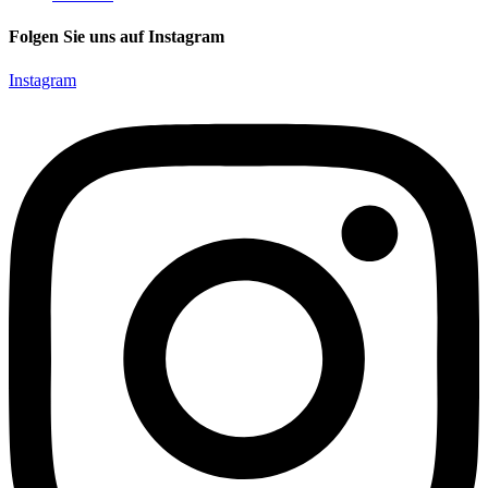
Folgen Sie uns auf Instagram
Instagram