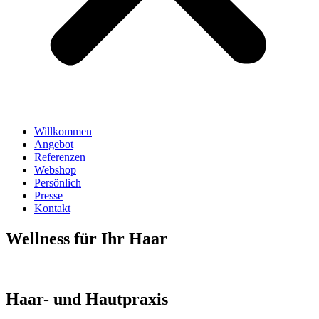
Willkommen
Angebot
Referenzen
Webshop
Persönlich
Presse
Kontakt
Wellness für Ihr Haar
Haar- und Hautpraxis