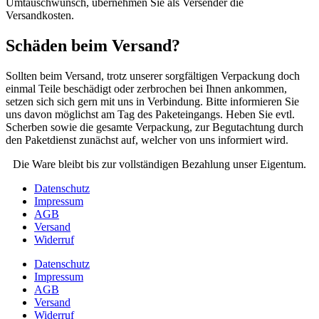
Umtauschwunsch, übernehmen Sie als Versender die
Versandkosten.
Schäden beim Versand?
Sollten beim Versand, trotz unserer sorgfältigen Verpackung doch
einmal Teile beschädigt oder zerbrochen bei Ihnen ankommen,
setzen sich sich gern mit uns in Verbindung. Bitte informieren Sie
uns davon möglichst am Tag des Paketeingangs. Heben Sie evtl.
Scherben sowie die gesamte Verpackung, zur Begutachtung durch
den Paketdienst zunächst auf, welcher von uns informiert wird.
Die Ware bleibt bis zur vollständigen Bezahlung unser Eigentum.
Datenschutz
Impressum
AGB
Versand
Widerruf
Datenschutz
Impressum
AGB
Versand
Widerruf