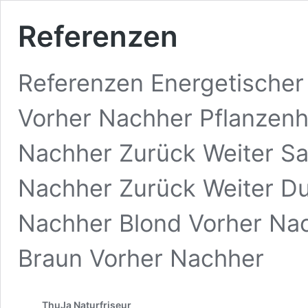
Referenzen
Referenzen Energetischer
Vorher Nachher Pflanzenh
Nachher Zurück Weiter Sa
Nachher Zurück Weiter Du
Nachher Blond Vorher Na
Braun Vorher Nachher
ThuJa Naturfriseur